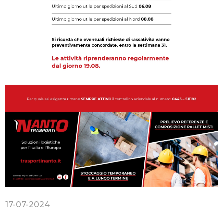
17-07-2024